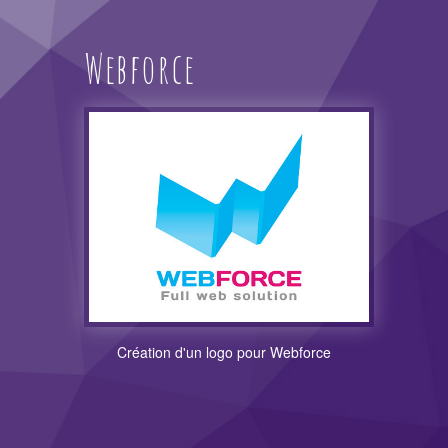
Webforce
Création d'un logo pour Webforce