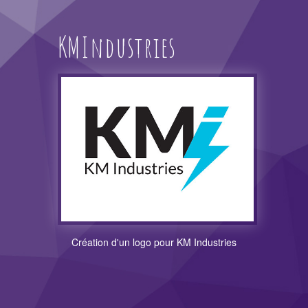
KMIndustries
Création d'un logo pour KM Industries